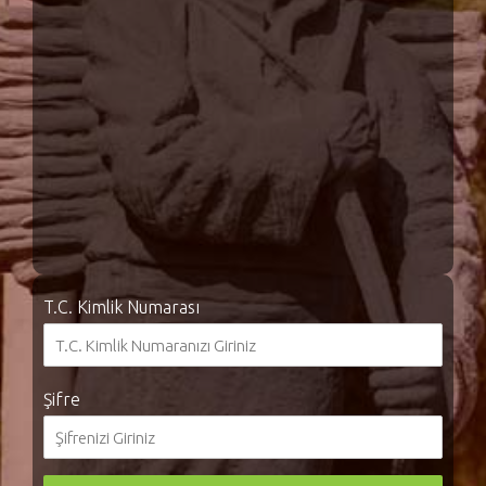
T.C. Kimlik Numarası
Şifre